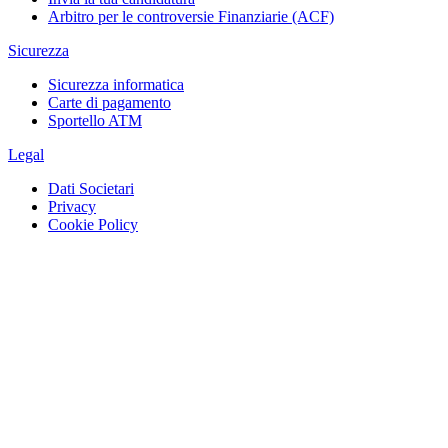
Arbitro per le controversie Finanziarie (ACF)
Sicurezza
Sicurezza informatica
Carte di pagamento
Sportello ATM
Legal
Dati Societari
Privacy
Cookie Policy