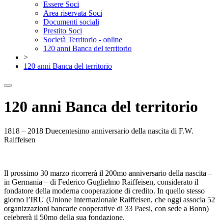
Essere Soci
Area riservata Soci
Documenti sociali
Prestito Soci
Società Territorio - online
120 anni Banca del territorio
>
120 anni Banca del territorio
120 anni Banca del territorio
1818 – 2018 Duecentesimo anniversario della nascita di F.W.
Raiffeisen
__
Il prossimo 30 marzo ricorrerà il 200mo anniversario della nascita –
in Germania – di Federico Guglielmo Raiffeisen, considerato il
fondatore della moderna cooperazione di credito. In quello stesso
giorno l’IRU (Unione Internazionale Raiffeisen, che oggi associa 52
organizzazioni bancarie cooperative di 33 Paesi, con sede a Bonn)
celebrerà il 50mo della sua fondazione.