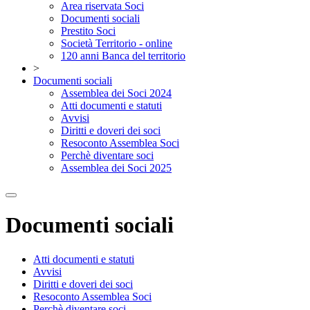
Area riservata Soci
Documenti sociali
Prestito Soci
Società Territorio - online
120 anni Banca del territorio
>
Documenti sociali
Assemblea dei Soci 2024
Atti documenti e statuti
Avvisi
Diritti e doveri dei soci
Resoconto Assemblea Soci
Perchè diventare soci
Assemblea dei Soci 2025
Documenti sociali
Atti documenti e statuti
Avvisi
Diritti e doveri dei soci
Resoconto Assemblea Soci
Perchè diventare soci