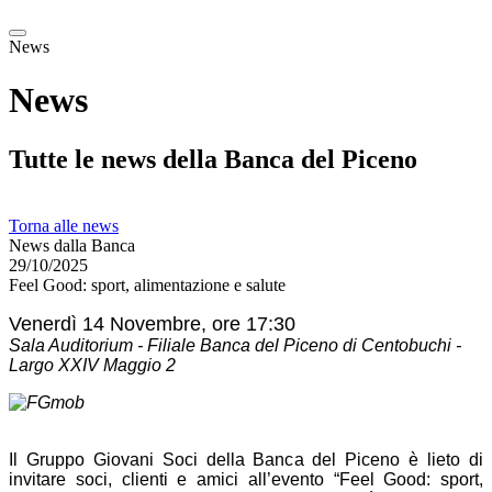
News
News
Tutte le news della Banca del Piceno
Torna alle news
News dalla Banca
29/10/2025
Feel Good: sport, alimentazione e salute
Venerdì 14 Novembre, ore 17:30
Sala Auditorium - Filiale Banca del Piceno di Centobuchi -
Largo XXIV Maggio 2
Il Gruppo Giovani Soci della Banca del Piceno è lieto di
invitare soci, clienti e amici all’evento “Feel Good: sport,