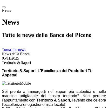
News
News
Tutte le news della Banca del Piceno
Torna alle news
News dalla Banca
05/11/2025
Territorio & Sapori
Territorio & Sapori: L'Eccellenza dei Produttori Ti
Aspetta!
Sei pronto a immergerti nei sapori più autentici e nella
maestria artigianale del nostro territorio? Non perdere
l'appuntamento con
Territorio & Sapori
, l'evento che celebra
l'eccellenza enogastronomica locale!