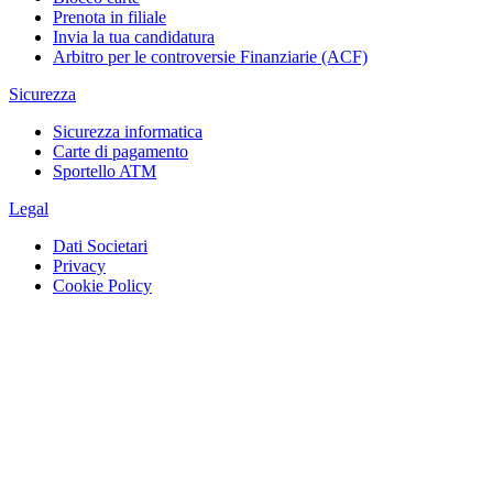
Prenota in filiale
Invia la tua candidatura
Arbitro per le controversie Finanziarie (ACF)
Sicurezza
Sicurezza informatica
Carte di pagamento
Sportello ATM
Legal
Dati Societari
Privacy
Cookie Policy