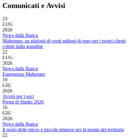
Comunicati e Avvisi
23
LUG
2026
News dalla Banca
Maltempo: un plafond di venti milioni di euro per i nostri clienti
colpiti dalla grandine
22
LUG
2026
News dalla Banca
Emergenza Maltempo
19
GIU
2026
Avvisi per i soci
Premi di Studio 2026
16
GIU
2026
News dalla Banca
Il ruolo delle micro e piccole imprese per la tenuta del territorio
22