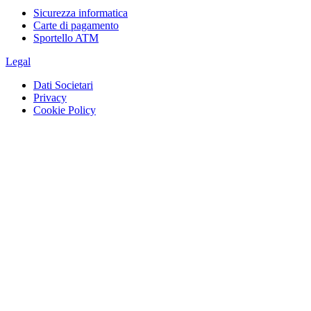
Sicurezza informatica
Carte di pagamento
Sportello ATM
Legal
Dati Societari
Privacy
Cookie Policy