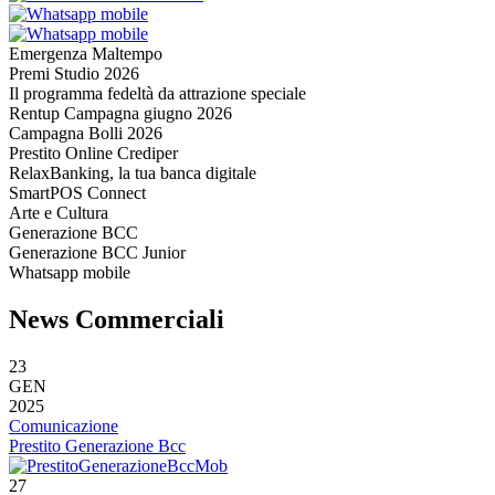
Emergenza Maltempo
Premi Studio 2026
Il programma fedeltà da attrazione speciale
Rentup Campagna giugno 2026
Campagna Bolli 2026
Prestito Online Crediper
RelaxBanking, la tua banca digitale
SmartPOS Connect
Arte e Cultura
Generazione BCC
Generazione BCC Junior
Whatsapp mobile
News Commerciali
23
GEN
2025
Comunicazione
Prestito Generazione Bcc
27